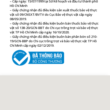
– Cấp ngày: 15/07/1999 tại Sở Kế hoạch và đầu tư thành phố
Hồ Chí Minh
– Giấy chứng nhận đủ điều kiện sản xuất thuốc bảo vệ thực
vật số 09/CNSXT/BVTV do Cục Bảo vệ thực vật cấp ngày
08/05/2019.
– Giấy chứng nhận đủ điều kiện buôn bán thuốc bảo vệ thực
vật số 138-20/GCN-BBT do Chi cục trồng trọt và bảo vệ thực
vật TP Hồ Chí Minh cấp ngày 16/10/2020.
– Giấy chứng nhận đủ điều kiện buôn bán phân bón số 210-
19/GCN-BBP do Chi cục trồng trọt và bảo vệ thực vật TP Hồ
Chí Minh cấp ngày 02/12/2019.