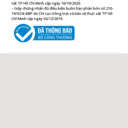
vật TP Hồ Chí Minh cấp ngày 16/10/2020.
– Giấy chứng nhận đủ điều kiện buôn bán phân bón số 210-
19/GCN-BBP do Chi cục trồng trọt và bảo vệ thực vật TP Hồ
Chí Minh cấp ngày 02/12/2019.