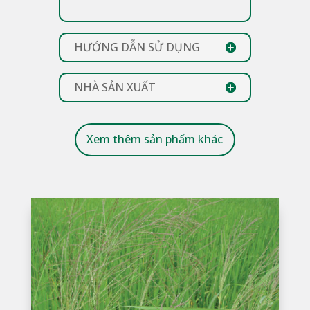
HƯỚNG DẪN SỬ DỤNG
NHÀ SẢN XUẤT
Xem thêm sản phẩm khác