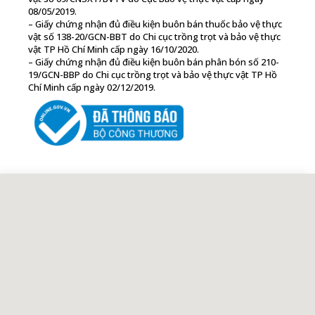
08/05/2019.
– Giấy chứng nhận đủ điều kiện buôn bán thuốc bảo vệ thực
vật số 138-20/GCN-BBT do Chi cục trồng trọt và bảo vệ thực
vật TP Hồ Chí Minh cấp ngày 16/10/2020.
– Giấy chứng nhận đủ điều kiện buôn bán phân bón số 210-
19/GCN-BBP do Chi cục trồng trọt và bảo vệ thực vật TP Hồ
Chí Minh cấp ngày 02/12/2019.