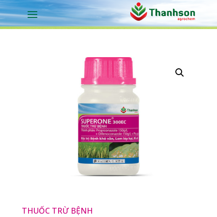
THUỐC TRỪ BỆNH