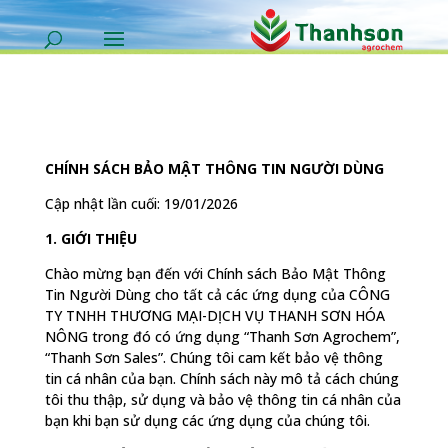
CHÍNH SÁCH BẢO MẬT THÔNG TIN NGƯỜI DÙNG
Cập nhật lần cuối: 19/01/2026
1. GIỚI THIỆU
Chào mừng bạn đến với Chính sách Bảo Mật Thông
Tin Người Dùng cho tất cả các ứng dụng của CÔNG
TY TNHH THƯƠNG MẠI-DỊCH VỤ THANH SƠN HÓA
NÔNG trong đó có ứng dụng “Thanh Sơn Agrochem”,
“Thanh Sơn Sales”. Chúng tôi cam kết bảo vệ thông
tin cá nhân của bạn. Chính sách này mô tả cách chúng
tôi thu thập, sử dụng và bảo vệ thông tin cá nhân của
bạn khi bạn sử dụng các ứng dụng của chúng tôi.