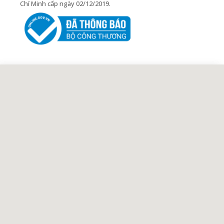
Chí Minh cấp ngày 02/12/2019.