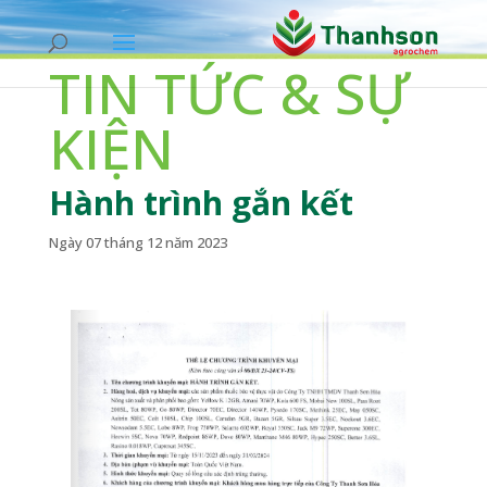
TIN TỨC & SỰ
KIỆN
Hành trình gắn kết
Ngày 07 tháng 12 năm 2023