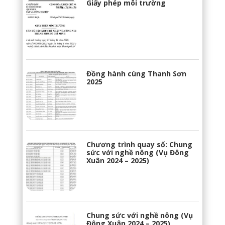
Giấy phép môi trường
Đồng hành cùng Thanh Sơn
2025
Chương trình quay số: Chung
sức với nghề nông (Vụ Đông
Xuân 2024 – 2025)
Chung sức với nghề nông (Vụ
Đông Xuân 2024 – 2025)