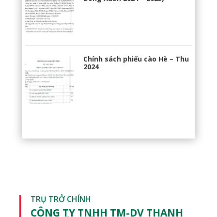
Chính sách phiếu cào Hè – Thu
2024
TRỤ TRỞ CHÍNH
CÔNG TY TNHH TM-DV THANH