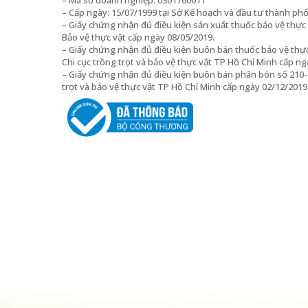
– Mã số doanh nghiệp: 0301760011
– Cấp ngày: 15/07/1999 tại Sở Kế hoạch và đầu tư thành ph
– Giấy chứng nhận đủ điều kiện sản xuất thuốc bảo vệ thự
Bảo vệ thực vật cấp ngày 08/05/2019.
– Giấy chứng nhận đủ điều kiện buôn bán thuốc bảo vệ thự
Chi cục trồng trọt và bảo vệ thực vật TP Hồ Chí Minh cấp ng
– Giấy chứng nhận đủ điều kiện buôn bán phân bón số 210
trọt và bảo vệ thực vật TP Hồ Chí Minh cấp ngày 02/12/2019