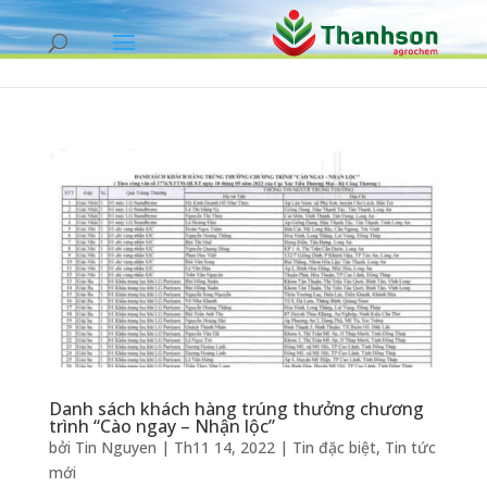
Danh sách khách hàng trúng thưởng chương
trình “Cào ngay – Nhận lộc”
bởi
Tin Nguyen
|
Th11 14, 2022
|
Tin đặc biệt
,
Tin tức
mới