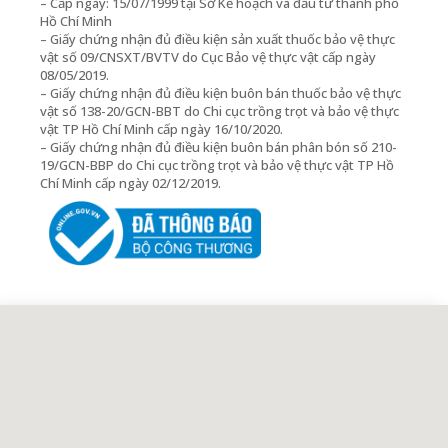
– Cấp ngày: 15/07/1999 tại Sở Kế hoạch và đầu tư thành phố
Hồ Chí Minh
– Giấy chứng nhận đủ điều kiện sản xuất thuốc bảo vệ thực
vật số 09/CNSXT/BVTV do Cục Bảo vệ thực vật cấp ngày
08/05/2019.
– Giấy chứng nhận đủ điều kiện buôn bán thuốc bảo vệ thực
vật số 138-20/GCN-BBT do Chi cục trồng trọt và bảo vệ thực
vật TP Hồ Chí Minh cấp ngày 16/10/2020.
– Giấy chứng nhận đủ điều kiện buôn bán phân bón số 210-
19/GCN-BBP do Chi cục trồng trọt và bảo vệ thực vật TP Hồ
Chí Minh cấp ngày 02/12/2019.