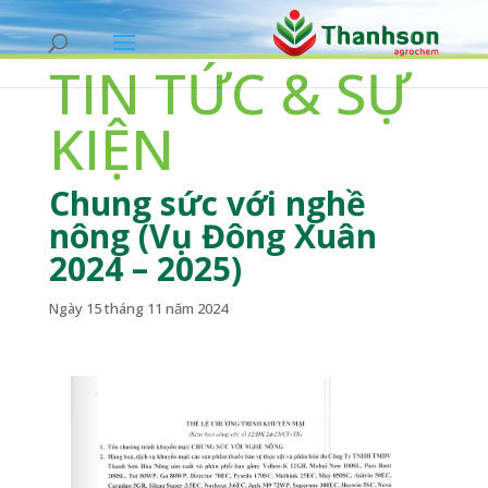
TIN TỨC & SỰ
KIỆN
Chung sức với nghề
nông (Vụ Đông Xuân
2024 – 2025)
Ngày 15 tháng 11 năm 2024