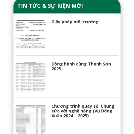
TIN TỨC & SỰ KIỆN MỚI
Giấy phép môi trường
Đồng hành cùng Thanh Sơn
2025
Chương trình quay số: Chung
sức với nghề nông (Vụ Đông
Xuân 2024 – 2025)