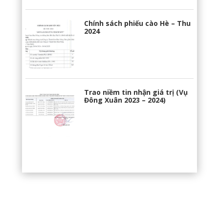
Chính sách phiếu cào Hè – Thu
2024
Trao niềm tin nhận giá trị (Vụ
Đông Xuân 2023 – 2024)