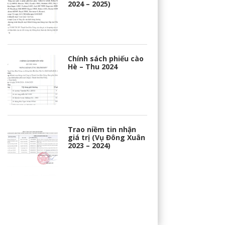
2024 – 2025)
Chính sách phiếu cào
Hè – Thu 2024
Trao niềm tin nhận
giá trị (Vụ Đông Xuân
2023 – 2024)