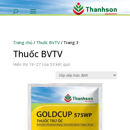
Trang chủ
/
Thuốc BVTV
/ Trang 3
Thuốc BVTV
Hiển thị 19–27 của 53 kết quả